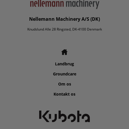
Nellemann Machinery A/S (DK)
Knudslund Alle 28 Ringsted, DK-4100 Denmark
Landbrug
Groundcare
Om os
Kontakt os