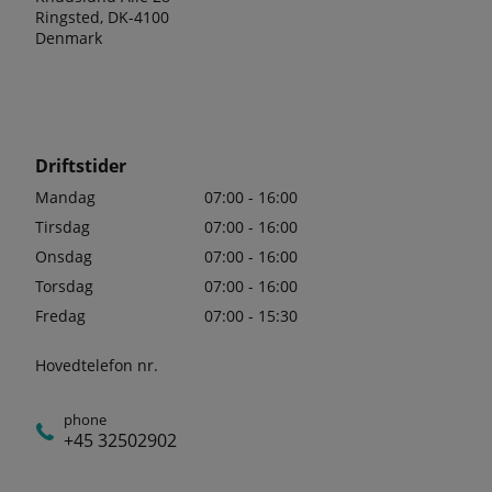
Ringsted, DK-4100
Denmark
Driftstider
Mandag
07:00 - 16:00
Tirsdag
07:00 - 16:00
Onsdag
07:00 - 16:00
Torsdag
07:00 - 16:00
Fredag
07:00 - 15:30
Hovedtelefon nr.
phone
+45 32502902