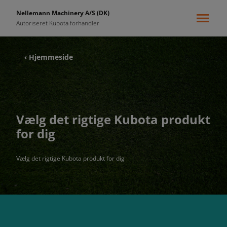
Nellemann Machinery A/S (DK)
Autoriseret Kubota forhandler
‹ Hjemmeside
Vælg det rigtige Kubota produkt
for dig
Vælg det rigtige Kubota produkt for dig