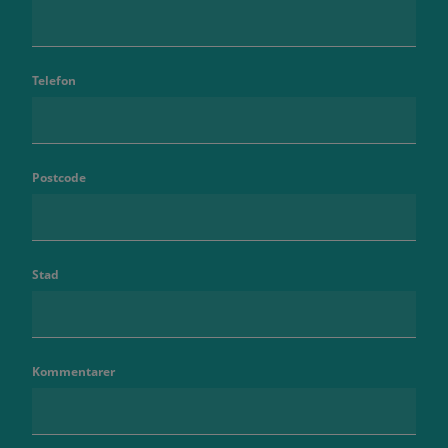
Telefon
Postcode
Stad
Kommentarer