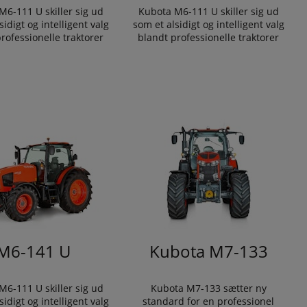
M6-111 U skiller sig ud
Kubota M6-111 U skiller sig ud
sidigt og intelligent valg
som et alsidigt og intelligent valg
rofessionelle traktorer
blandt professionelle traktorer
M6-141 U
Kubota M7-133
M6-111 U skiller sig ud
Kubota M7-133 sætter ny
sidigt og intelligent valg
standard for en professionel