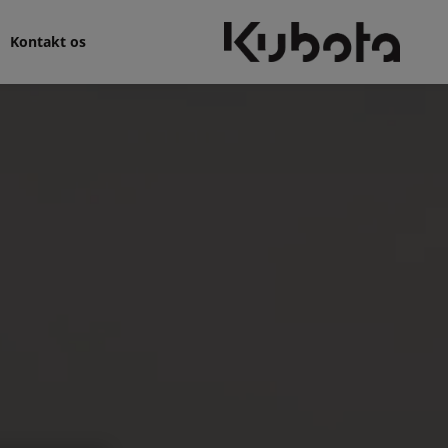
Kontakt os