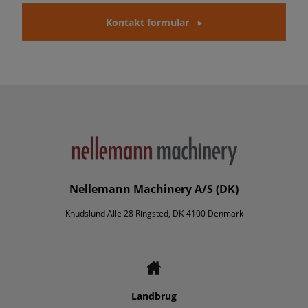
Kontakt formular
Nellemann Machinery A/S (DK)
Knudslund Alle 28 Ringsted, DK-4100 Denmark
Landbrug