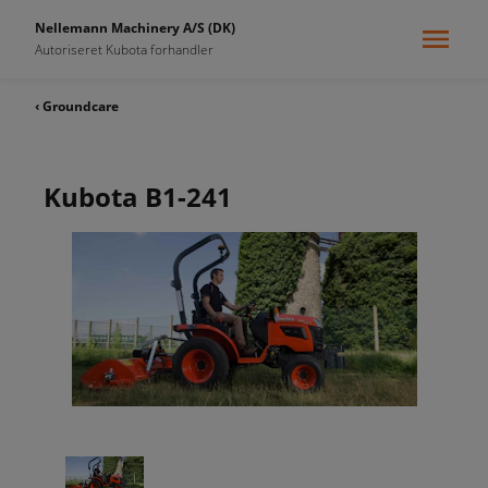
Nellemann Machinery A/S (DK)
Autoriseret Kubota forhandler
‹ Groundcare
Kubota B1-241