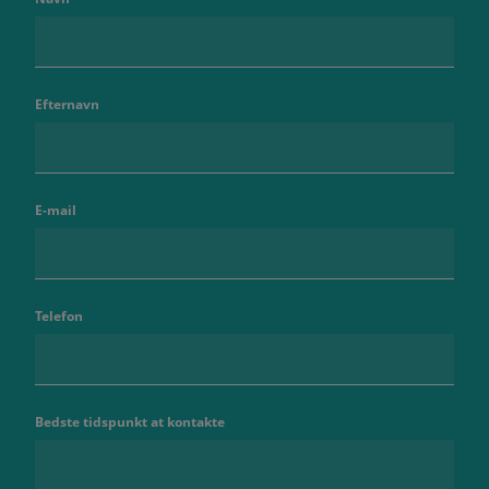
Efternavn
E-mail
Telefon
Bedste tidspunkt at kontakte