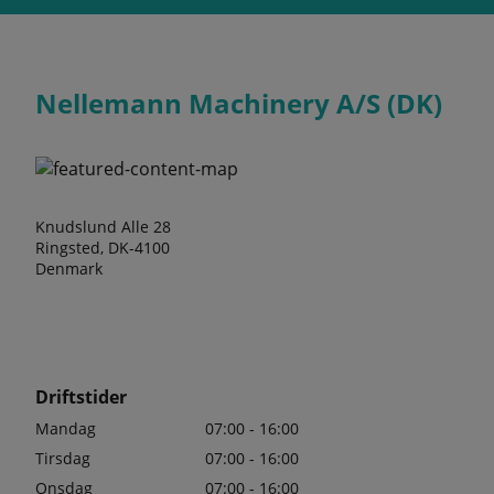
Nellemann Machinery A/S (DK)
Knudslund Alle 28
Ringsted, DK-4100
Denmark
Driftstider
Mandag
07:00 - 16:00
Tirsdag
07:00 - 16:00
Onsdag
07:00 - 16:00