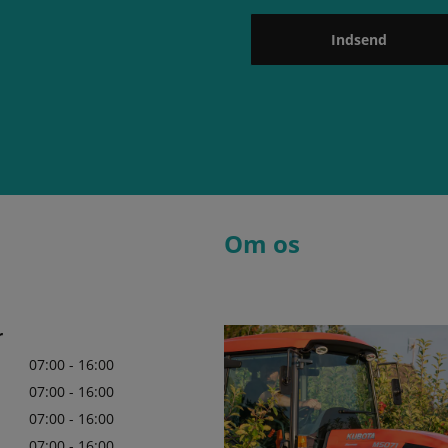
Indsend
Om os
r
07:00 - 16:00
07:00 - 16:00
07:00 - 16:00
07:00 - 16:00