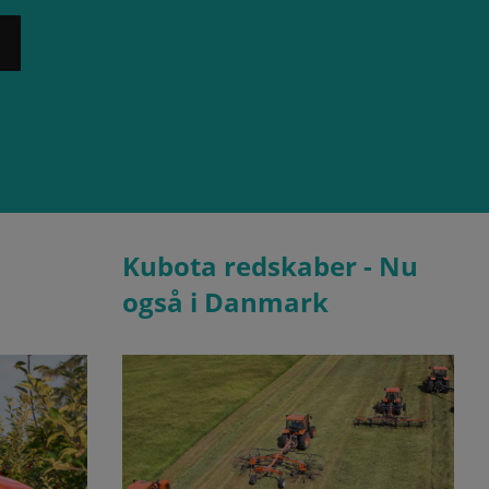
Kubota redskaber - Nu
også i Danmark