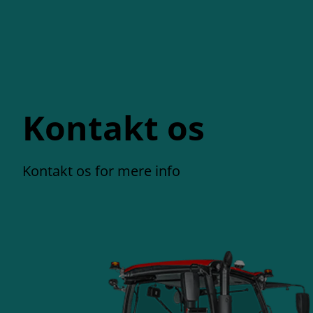
Kontakt os
Kontakt os for mere info