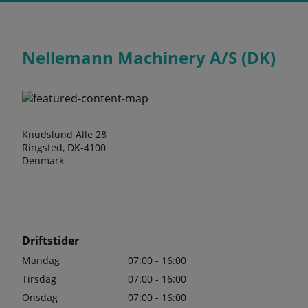
Nellemann Machinery A/S (DK)
Knudslund Alle 28
Ringsted, DK-4100
Denmark
Driftstider
Mandag
07:00 - 16:00
Tirsdag
07:00 - 16:00
Onsdag
07:00 - 16:00