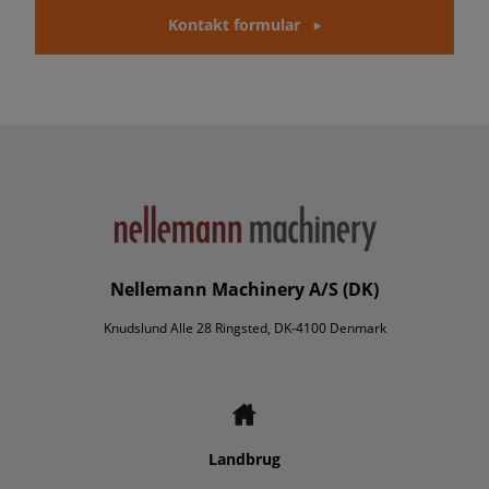
Kontakt formular
Nellemann Machinery A/S (DK)
Knudslund Alle 28 Ringsted, DK-4100 Denmark
Landbrug