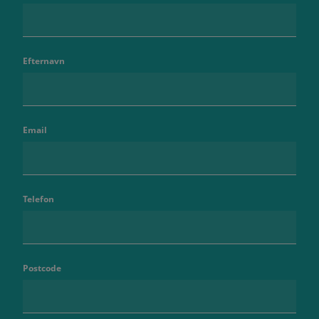
Efternavn
Email
Telefon
Postcode