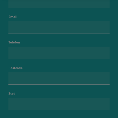
Email
Telefon
Postcode
Stad