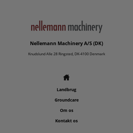
Nellemann Machinery A/S (DK)
Knudslund Alle 28 Ringsted, DK-4100 Denmark
Landbrug
Groundcare
Om os
Kontakt os