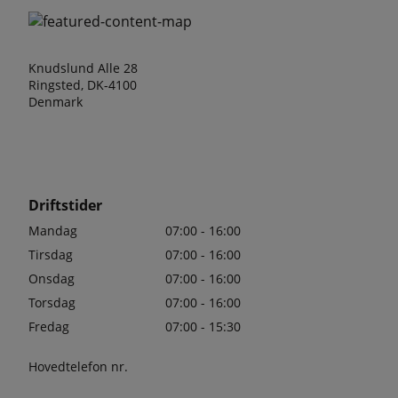
Knudslund Alle 28
Ringsted, DK-4100
Denmark
Driftstider
Mandag
07:00 - 16:00
Tirsdag
07:00 - 16:00
Onsdag
07:00 - 16:00
Torsdag
07:00 - 16:00
Fredag
07:00 - 15:30
Hovedtelefon nr.