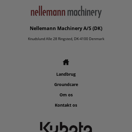
Nellemann Machinery A/S (DK)
Knudslund Alle 28 Ringsted, DK-4100 Denmark
Landbrug
Groundcare
Om os
Kontakt os