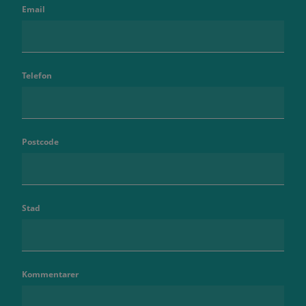
Email
Telefon
Postcode
Stad
Kommentarer