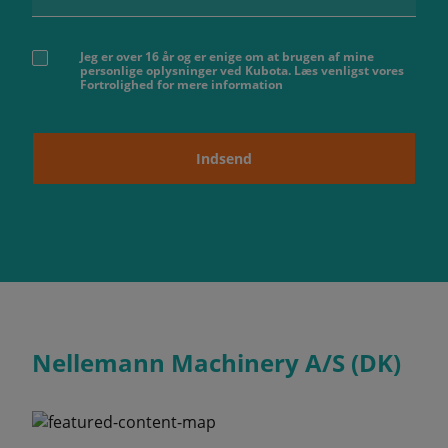
Jeg er over 16 år og er enige om at brugen af ​​mine
personlige oplysninger ved Kubota. Læs venligst vores
Fortrolighed for mere information
Indsend
Nellemann Machinery A/S (DK)