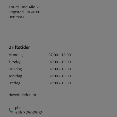
Knudslund Alle 28
Ringsted, DK-4100
Denmark
Driftstider
Mandag
07:00 - 16:00
Tirsdag
07:00 - 16:00
Onsdag
07:00 - 16:00
Torsdag
07:00 - 16:00
Fredag
07:00 - 15:30
Hovedtelefon nr.
phone
+45 32502902