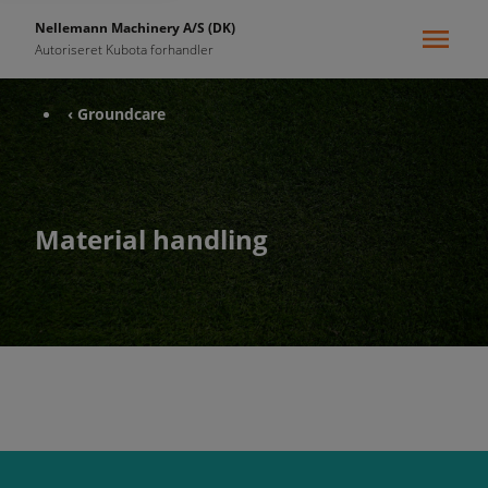
Nellemann Machinery A/S (DK)
Autoriseret Kubota forhandler
‹ Groundcare
Material handling